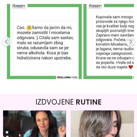
IZDVOJENE
RUTINE