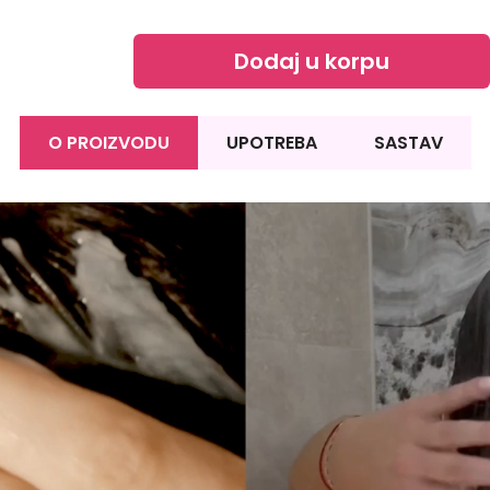
Dodaj u korpu
O PROIZVODU
UPOTREBA
SASTAV