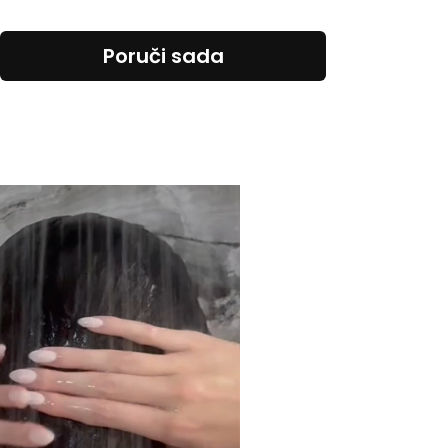
Poruči sada